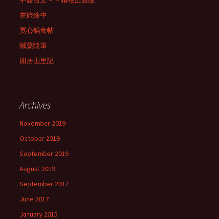
中醫古文－－精校正體版
在旅途中
寛心鍋食帖
鍼藥隨筆
閒居山里記
Archives
November 2019
October 2019
September 2019
August 2019
September 2017
June 2017
January 2015