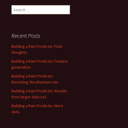
Search
for:
Recent Posts
Building a Rain Predictor. Final
thoughts.
Building a Rain Predictor. Feature
generation.
Building a Rain Predictor.
Revisiting the phantom rain.
Building a Rain Predictor. Results
from larger data set.
Building a Rain Predictor. More
data.