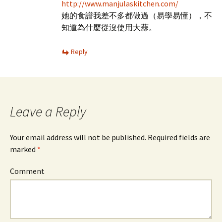
http://www.manjulaskitchen.com/
她的食譜我差不多都做過（易學易懂），不
知道為什麼從沒使用大蒜。
Reply
Leave a Reply
Your email address will not be published. Required fields are
marked
*
Comment