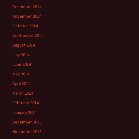
December 2014
November 2014
October 2014
September 2014
August 2014
July 2014
June 2014
May 2014
April 2014
March 2014
February 2014
January 2014
December 2013
November 2013