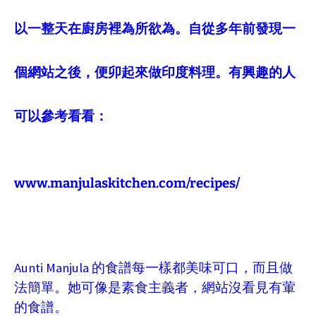
以一整天在廚房裡為所欲為。自從多年前發現一
個網站之後，便卯起來做印度料理。有興趣的人
可以參考看看：
www.manjulaskitchen.com/recipes/
Aunti Manjula
的食譜每一樣都美味可口，而且做
法簡單。她可像是素食主義者，網站沒看見有葷
的食譜。