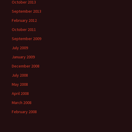
October 2013
September 2013
February 2012
October 2011
September 2009
July 2009
January 2009
December 2008
July 2008
May 2008
April 2008
March 2008
February 2008