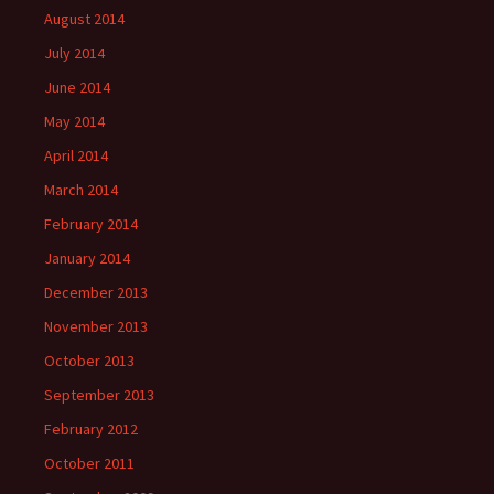
August 2014
July 2014
June 2014
May 2014
April 2014
March 2014
February 2014
January 2014
December 2013
November 2013
October 2013
September 2013
February 2012
October 2011