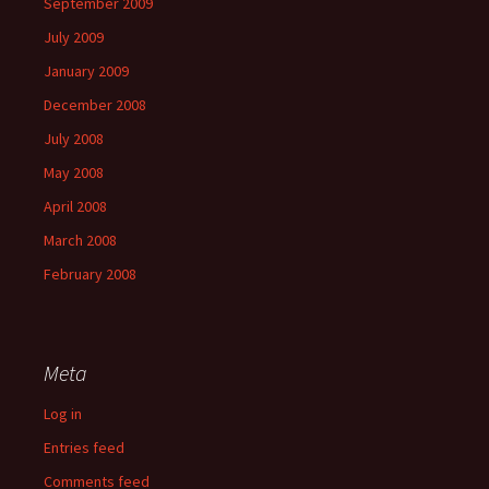
September 2009
July 2009
January 2009
December 2008
July 2008
May 2008
April 2008
March 2008
February 2008
Meta
Log in
Entries feed
Comments feed