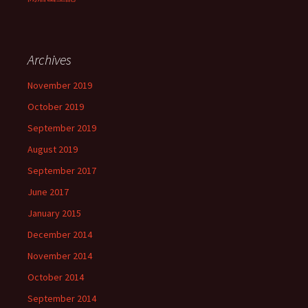
Archives
November 2019
October 2019
September 2019
August 2019
September 2017
June 2017
January 2015
December 2014
November 2014
October 2014
September 2014